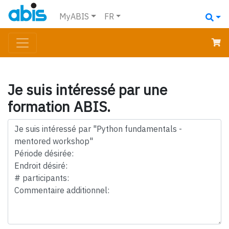
MyABIS
FR
Je suis intéressé par une
formation ABIS.