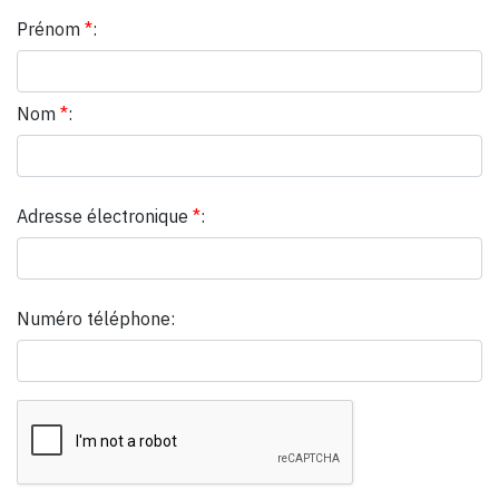
Prénom
*
:
Nom
*
:
Adresse électronique
*
:
Numéro téléphone: