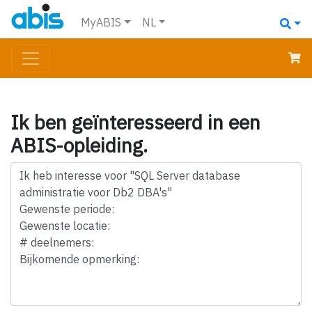
MyABIS
NL
Ik ben geïnteresseerd in een
ABIS-opleiding.