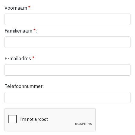
Voornaam
*
:
Familienaam
*
:
E-mailadres
*
:
Telefoonnummer: