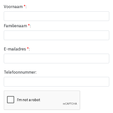
Voornaam
*
:
Familienaam
*
:
E-mailadres
*
:
Telefoonnummer: