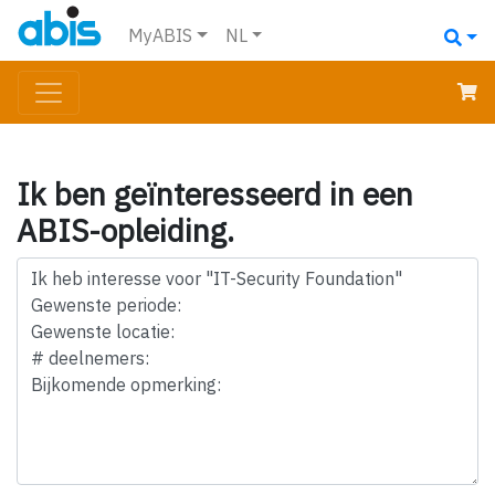
MyABIS
NL
Ik ben geïnteresseerd in een
ABIS-opleiding.