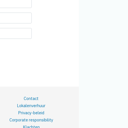
Contact
Lokalenverhuur
Privacy-beleid
Corporate responsibility
Klachten