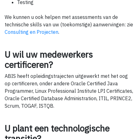
Testing
We kunnen u ook helpen met assessments van de
technische skills van uw (toekomstige) aanwervingen: zie
Consulting en Projecten
.
U wil uw medewerkers
certificeren?
ABIS heeft opleidingstrajecten uitgewerkt met het oog
op certificeren, onder andere Oracle Certified Java
Programmer, Linux Professional Institute LPI Certificates,
Oracle Certified Database Administration, ITIL, PRINCE2,
Scrum, TOGAF, ISTQB.
U plant een technologische
transitie?