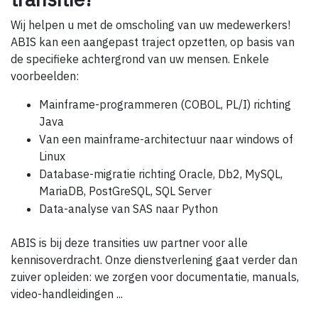
Wij helpen u met de omscholing van uw medewerkers!
ABIS kan een aangepast traject opzetten, op basis van
de specifieke achtergrond van uw mensen. Enkele
voorbeelden:
Mainframe-programmeren (COBOL, PL/I) richting
Java
Van een mainframe-architectuur naar windows of
Linux
Database-migratie richting Oracle, Db2, MySQL,
MariaDB, PostGreSQL, SQL Server
Data-analyse van SAS naar Python
ABIS is bij deze transities uw partner voor alle
kennisoverdracht. Onze dienstverlening gaat verder dan
zuiver opleiden: we zorgen voor documentatie, manuals,
video-handleidingen ...