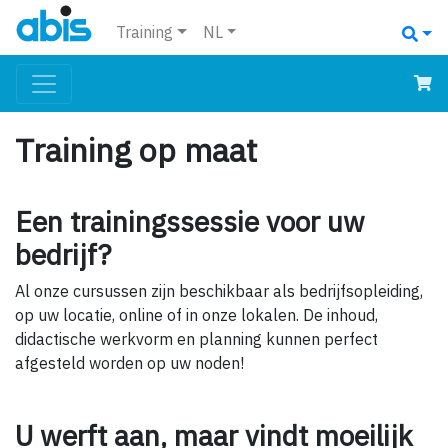
Training
NL
Training op maat
Een trainingssessie voor uw
bedrijf?
Al onze cursussen zijn beschikbaar als bedrijfsopleiding,
op uw locatie, online of in onze lokalen. De inhoud,
didactische werkvorm en planning kunnen perfect
afgesteld worden op uw noden!
U werft aan, maar vindt moeilijk