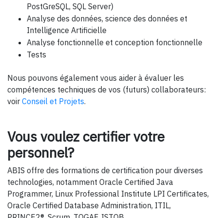
PostGreSQL, SQL Server)
Analyse des données, science des données et
Intelligence Artificielle
Analyse fonctionnelle et conception fonctionnelle
Tests
Nous pouvons également vous aider à évaluer les
compétences techniques de vos (futurs) collaborateurs:
voir
Conseil et Projets
.
Vous voulez certifier votre
personnel?
ABIS offre des formations de certification pour diverses
technologies, notamment Oracle Certified Java
Programmer, Linux Professional Institute LPI Certificates,
Oracle Certified Database Administration, ITIL,
PRINCE2®, Scrum, TOGAF, ISTQB.