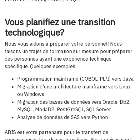
Vous planifiez une transition
technologique?
Nous vous aidons à préparer votre personnel! Nous
faisons un trajet de formation sur mesure pour préparer
des personnes ayant une expérience technique
spécifique. Quelques exemples:
Programmation mainframe (COBOL, PL/I) vers Java
Migration d'une architecture mainframe vers Linux
ou Windows
Migration des bases de données vers Oracle, Db2,
MySQL, MariaDB, PostGreSQL, SQL Server
Analyse de données de SAS vers Python
ABIS est votre partenaire pour le transfert de
connaissances lors de ces transitions. Nos services vont