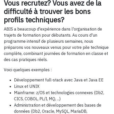
Vous recrutez? Vous avez de la
difficulté à trouver les bons
profils techniques?
ABIS a beaucoup d'expérience dans l'organisation de
trajets de formation pour débutants. Au cours d'un
programme intensif de plusieurs semaines, nous
préparons vos nouveaux venus pour votre pile technique
complète, combinant journées de formation en classe et
des cas pratiques réels.
Voici quelques exemples :
Développement full-stack avec Java et Java EE
Linux et UNIX
Mainframe: z/OS et technologies connexes (Db2,
CICS, COBOL, PL/I, MQ, ...)
Administration et développement des bases de
données (Db2, Oracle, MySQL, MariaDB,