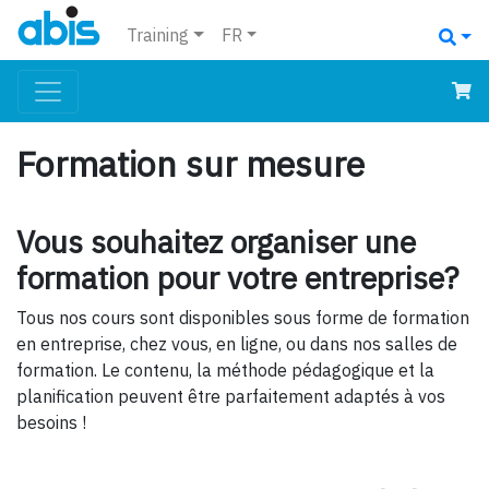
Training
FR
Formation sur mesure
Vous souhaitez organiser une
formation pour votre entreprise?
Tous nos cours sont disponibles sous forme de formation
en entreprise, chez vous, en ligne, ou dans nos salles de
formation. Le contenu, la méthode pédagogique et la
planification peuvent être parfaitement adaptés à vos
besoins !