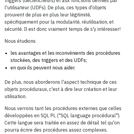
triggers (déclencheurs) et aux fonctions définies par
l'utilisateur (UDFs). De plus, ces types d'objets
prouvent de plus en plus leur légitimité,
spécifiquement pour la modularité, réutilisation, et
sécurité. Il est donc vraiment temps de s'y intéresser!
Nous étudions
les avantages et les inconvénients des procédures
stockées, des triggers et des UDFs;
en quoi ils peuvent nous aider.
De plus, nous aborderons l'aspect technique de ces
objets procéduraux, c'est à dire leur création et leur
utilisation.
Nous verrons tant les procédures externes que celles
développées en SQL PL ("SQL language procédural").
Cette langue sera traitée en assez de détail tel qu'on
pourra écrire des procédures assez complexes.