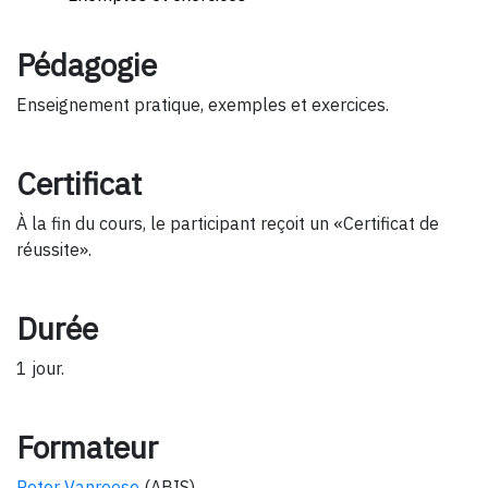
Pédagogie
Enseignement pratique, exemples et exercices.
Certificat
À la fin du cours, le participant reçoit un «Certificat de
réussite».
Durée
1 jour.
Formateur
Peter Vanroose
(ABIS).