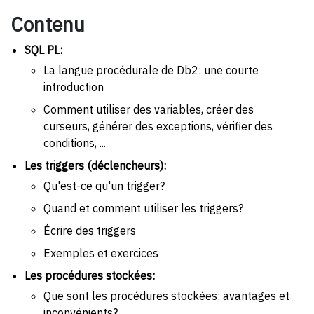
Contenu
SQL PL:
La langue procédurale de Db2: une courte
introduction
Comment utiliser des variables, créer des
curseurs, générer des exceptions, vérifier des
conditions, ...
Les triggers (déclencheurs):
Qu'est-ce qu'un trigger?
Quand et comment utiliser les triggers?
Écrire des triggers
Exemples et exercices
Les procédures stockées:
Que sont les procédures stockées: avantages et
inconvénients?