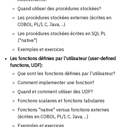
Quand utiliser des procédures stockées?
Les procédures stockées externes (écrites en
COBOL, PL/I, C, Java, ...)
Les procédures stockées écrites en SQL PL
("native")
Exemples et exercices
Les fonctions définies par l'utilisateur (user-defined
functions, UDF):
Que sont les fonctions définies par l'utilisateur?
Comment implementer une fonction?
Quand et comment utiliser des UDF?
Fonctions scalaires et fonctions tabulaires
Fonctions "native" versus fonctions externes
(écrites en COBOL, PL/I, C, Java, ...)
Exemples et exercices