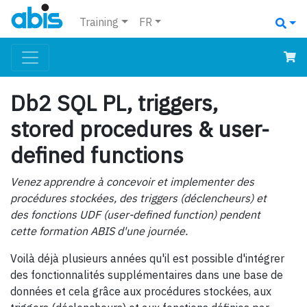
Training
FR
Db2 SQL PL, triggers,
stored procedures & user-
defined functions
Venez apprendre à concevoir et implementer des
procédures stockées, des triggers (déclencheurs) et
des fonctions UDF (user-defined function) pendent
cette formation ABIS d'une journée.
Voilà déjà plusieurs années qu'il est possible d'intégrer
des fonctionnalités supplémentaires dans une base de
données et cela grâce aux procédures stockées, aux