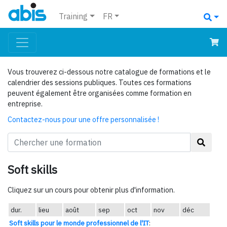
Training
FR
Vous trouverez ci-dessous notre catalogue de formations et le
calendrier des sessions publiques. Toutes ces formations
peuvent également être organisées comme formation en
entreprise.
Contactez-nous pour une offre personnalisée !
Soft skills
Cliquez sur un cours pour obtenir plus d'information.
dur.
lieu
août
sep
oct
nov
déc
Soft skills pour le monde professionnel de l'IT
: