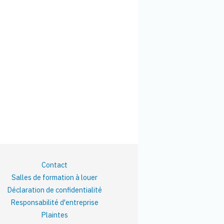
Contact
Salles de formation à louer
Déclaration de confidentialité
Responsabilité d'entreprise
Plaintes