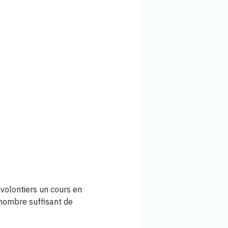
volontiers un cours en
 nombre suffisant de