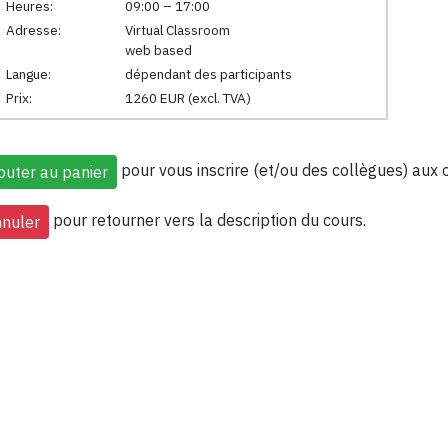
Heures:
09:00 – 17:00
Adresse:
Virtual Classroom
web based
Langue:
dépendant des participants
Prix:
1260 EUR (excl. TVA)
pour vous inscrire (et/ou des collègues) aux 
pour retourner vers la description du cours.