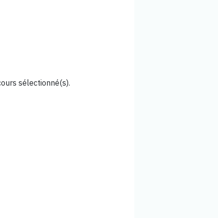
cours sélectionné(s).