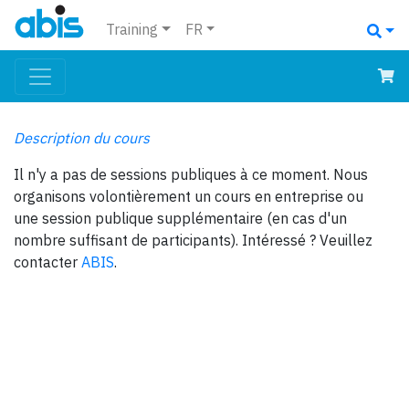
Training
FR
Description du cours
Il n'y a pas de sessions publiques à ce moment. Nous
organisons volontièrement un cours en entreprise ou
une session publique supplémentaire (en cas d'un
nombre suffisant de participants). Intéressé ? Veuillez
contacter
ABIS
.