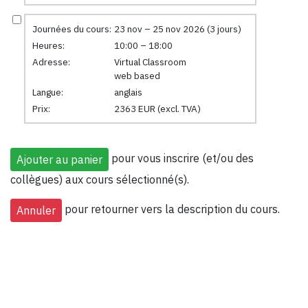
Journées du cours:
23 nov – 25 nov 2026 (3 jours)
Heures:
10:00 – 18:00
Adresse:
Virtual Classroom
web based
Langue:
anglais
Prix:
2363 EUR (excl. TVA)
pour vous inscrire (et/ou des
collègues) aux cours sélectionné(s).
pour retourner vers la description du cours.