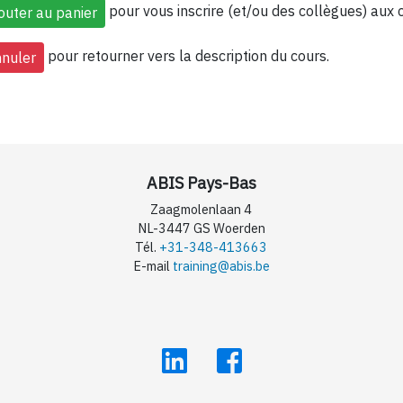
pour vous inscrire (et/ou des collègues) aux 
pour retourner vers la description du cours.
ABIS Pays-Bas
Zaagmolenlaan 4
NL-3447 GS Woerden
Tél.
+31-348-413663
E-mail
training@abis.be