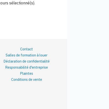
cours sélectionné(s).
Contact
Salles de formation à louer
Déclaration de confidentialité
Responsabilité d'entreprise
Plaintes
Conditions de vente