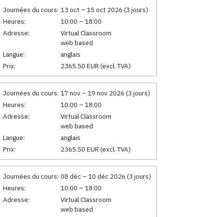
Journées du cours:
13 oct – 15 oct 2026 (3 jours)
Heures:
10:00 – 18:00
Adresse:
Virtual Classroom
web based
Langue:
anglais
Prix:
2365.50 EUR (excl. TVA)
Journées du cours:
17 nov – 19 nov 2026 (3 jours)
Heures:
10:00 – 18:00
Adresse:
Virtual Classroom
web based
Langue:
anglais
Prix:
2365.50 EUR (excl. TVA)
Journées du cours:
08 déc – 10 déc 2026 (3 jours)
Heures:
10:00 – 18:00
Adresse:
Virtual Classroom
web based