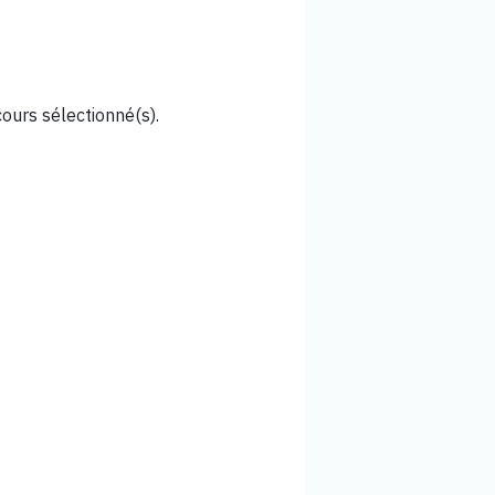
cours sélectionné(s).