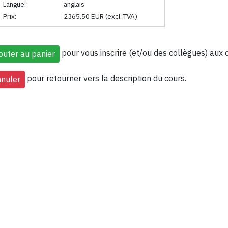
Langue:
anglais
Prix:
2365.50 EUR (excl. TVA)
pour vous inscrire (et/ou des collègues) aux 
pour retourner vers la description du cours.