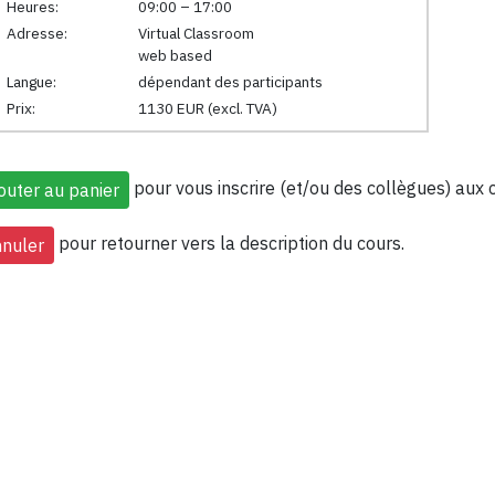
Heures:
09:00 – 17:00
Adresse:
Virtual Classroom
web based
Langue:
dépendant des participants
Prix:
1130 EUR (excl. TVA)
pour vous inscrire (et/ou des collègues) aux 
pour retourner vers la description du cours.