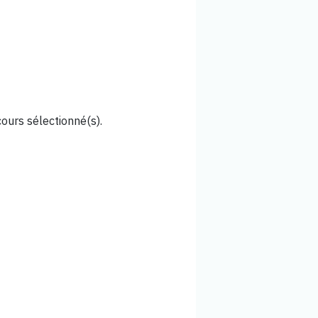
cours sélectionné(s).