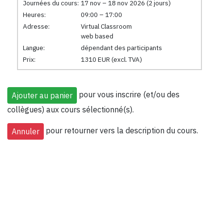
Journées du cours:
17 nov – 18 nov 2026 (2 jours)
Heures:
09:00 – 17:00
Adresse:
Virtual Classroom
web based
Langue:
dépendant des participants
Prix:
1310 EUR (excl. TVA)
pour vous inscrire (et/ou des
collègues) aux cours sélectionné(s).
pour retourner vers la description du cours.