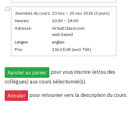
Journées du cours:
23 nov – 25 nov 2026 (3 jours)
Heures:
10:00 – 18:00
Adresse:
Virtual Classroom
web based
Langue:
anglais
Prix:
2363 EUR (excl. TVA)
pour vous inscrire (et/ou des
collègues) aux cours sélectionné(s).
pour retourner vers la description du cours.