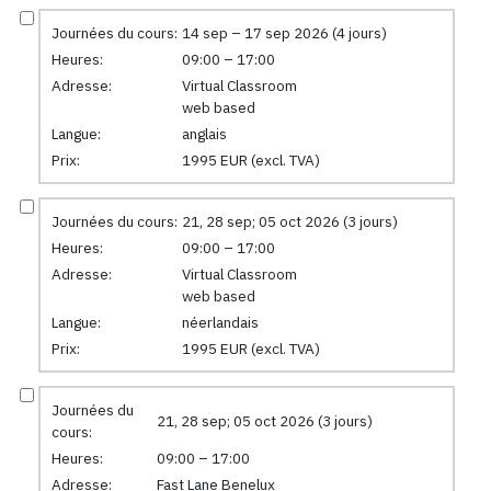
Journées du cours:
14 sep – 17 sep 2026 (4 jours)
Heures:
09:00 – 17:00
Adresse:
Virtual Classroom
web based
Langue:
anglais
Prix:
1995 EUR (excl. TVA)
Journées du cours:
21, 28 sep; 05 oct 2026 (3 jours)
Heures:
09:00 – 17:00
Adresse:
Virtual Classroom
web based
Langue:
néerlandais
Prix:
1995 EUR (excl. TVA)
Journées du
21, 28 sep; 05 oct 2026 (3 jours)
cours:
Heures:
09:00 – 17:00
Adresse:
Fast Lane Benelux