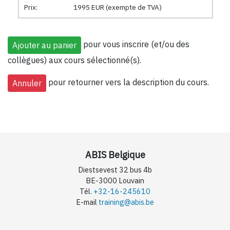
Prix:
1995 EUR (exempte de TVA)
pour vous inscrire (et/ou des
collègues) aux cours sélectionné(s).
pour retourner vers la description du cours.
ABIS Belgique
Diestsevest 32 bus 4b
BE-3000 Louvain
Tél.
+32-16-245610
E-mail
training@abis.be