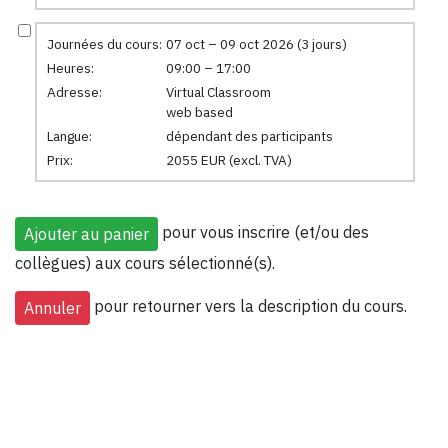
Journées du cours:
07 oct – 09 oct 2026 (3 jours)
Heures:
09:00 – 17:00
Adresse:
Virtual Classroom
web based
Langue:
dépendant des participants
Prix:
2055 EUR (excl. TVA)
pour vous inscrire (et/ou des
collègues) aux cours sélectionné(s).
pour retourner vers la description du cours.