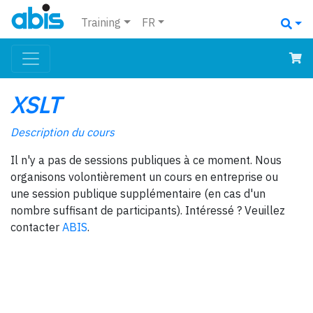
Training
FR
XSLT
Description du cours
Il n'y a pas de sessions publiques à ce moment. Nous
organisons volontièrement un cours en entreprise ou
une session publique supplémentaire (en cas d'un
nombre suffisant de participants). Intéressé ? Veuillez
contacter
ABIS
.