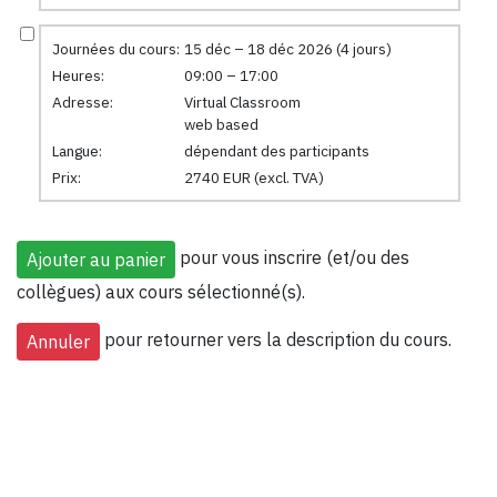
Journées du cours:
15 déc – 18 déc 2026 (4 jours)
Heures:
09:00 – 17:00
Adresse:
Virtual Classroom
web based
Langue:
dépendant des participants
Prix:
2740 EUR (excl. TVA)
pour vous inscrire (et/ou des
collègues) aux cours sélectionné(s).
pour retourner vers la description du cours.