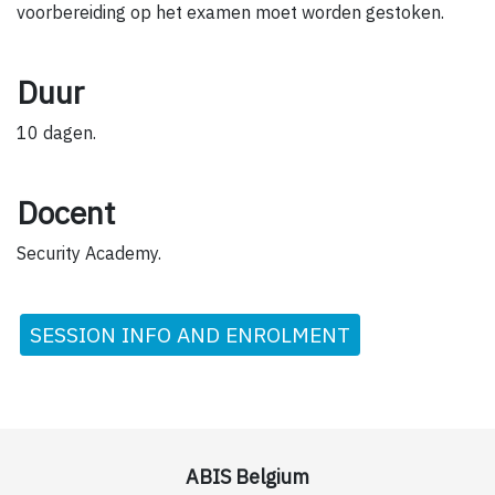
voorbereiding op het examen moet worden gestoken.
Duur
10 dagen.
Docent
Security Academy.
SESSION INFO AND ENROLMENT
ABIS Belgium