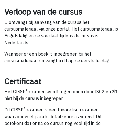
Verloop van de cursus
U ontvangt bij aanvang van de cursus het
cursusmateriaal via onze portal. Het cursusmateriaal is
Engelstalig en de voertaal tijdens de cursus is
Nederlands.
Wanneer er een boek is inbegrepen bij het
cursusmateriaal ontvangt u dit op de eerste lesdag.
Certificaat
®
Het CISSP
-examen wordt afgenomen door ISC2 en
zit
niet bij de cursus inbegrepen
.
®
Dit CISSP
-examen is een theoretisch examen
waarvoor veel parate detailkennis is vereist. Dit
betekent dat er na de cursus nog veel tijd in de