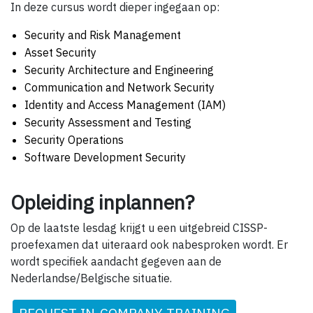
In deze cursus wordt dieper ingegaan op:
Security and Risk Management
Asset Security
Security Architecture and Engineering
Communication and Network Security
Identity and Access Management (IAM)
Security Assessment and Testing
Security Operations
Software Development Security
Opleiding inplannen?
Op de laatste lesdag krijgt u een uitgebreid CISSP-
proefexamen dat uiteraard ook nabesproken wordt. Er
wordt specifiek aandacht gegeven aan de
Nederlandse/Belgische situatie.
REQUEST IN-COMPANY TRAINING