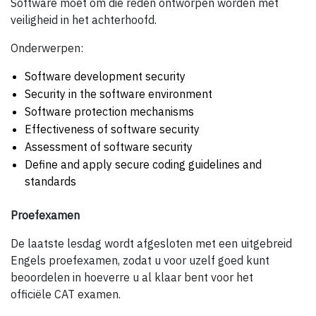
Software moet om die reden ontworpen worden met
veiligheid in het achterhoofd.
Onderwerpen:
Software development security
Security in the software environment
Software protection mechanisms
Effectiveness of software security
Assessment of software security
Define and apply secure coding guidelines and
standards
Proefexamen
De laatste lesdag wordt afgesloten met een uitgebreid
Engels proefexamen, zodat u voor uzelf goed kunt
beoordelen in hoeverre u al klaar bent voor het
officiële CAT examen.