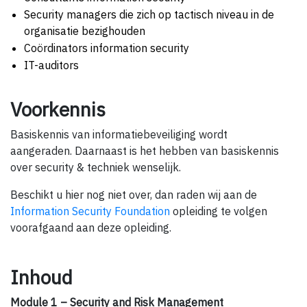
Security managers die zich op tactisch niveau in de
organisatie bezighouden
Coördinators information security
IT-auditors
Voorkennis
Basiskennis van informatiebeveiliging wordt
aangeraden. Daarnaast is het hebben van basiskennis
over security & techniek wenselijk.
Beschikt u hier nog niet over, dan raden wij aan de
Information Security Foundation
opleiding te volgen
voorafgaand aan deze opleiding.
Inhoud
Module 1 – Security and Risk Management