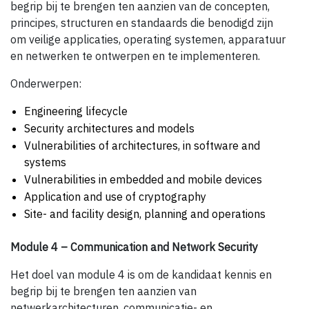
begrip bij te brengen ten aanzien van de concepten,
principes, structuren en standaards die benodigd zijn
om veilige applicaties, operating systemen, apparatuur
en netwerken te ontwerpen en te implementeren.
Onderwerpen:
Engineering lifecycle
Security architectures and models
Vulnerabilities of architectures, in software and
systems
Vulnerabilities in embedded and mobile devices
Application and use of cryptography
Site- and facility design, planning and operations
Module 4 – Communication and Network Security
Het doel van module 4 is om de kandidaat kennis en
begrip bij te brengen ten aanzien van
netwerkarchitecturen, communicatie- en