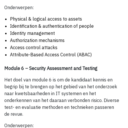
Onderwerpen:
Physical & logical access to assets
Identification & authentication of people
Identity management
Authorization mechanisms
Access control attacks
Attribute-Based Access Control (ABAC)
Module 6 – Security Assessment and Testing
Het doel van module 6 is om de kandidaat kennis en
begrip bij te brengen op het gebied van het onderzoek
naar kwetsbaarheden in IT systemen en het
onderkennen van het daaraan verbonden risico. Diverse
test- en evaluatie methoden en technieken passeren
de revue.
Onderwerpen: