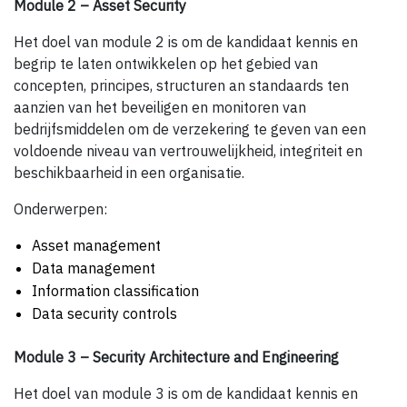
Module 2 – Asset Security
Het doel van module 2 is om de kandidaat kennis en
begrip te laten ontwikkelen op het gebied van
concepten, principes, structuren an standaards ten
aanzien van het beveiligen en monitoren van
bedrijfsmiddelen om de verzekering te geven van een
voldoende niveau van vertrouwelijkheid, integriteit en
beschikbaarheid in een organisatie.
Onderwerpen:
Asset management
Data management
Information classification
Data security controls
Module 3 – Security Architecture and Engineering
Het doel van module 3 is om de kandidaat kennis en