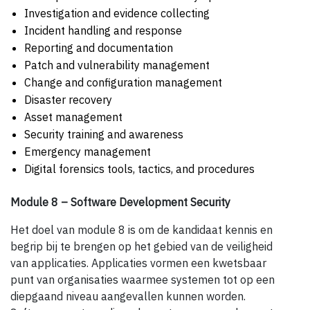
Investigation and evidence collecting
Incident handling and response
Reporting and documentation
Patch and vulnerability management
Change and configuration management
Disaster recovery
Asset management
Security training and awareness
Emergency management
Digital forensics tools, tactics, and procedures
Module 8 – Software Development Security
Het doel van module 8 is om de kandidaat kennis en
begrip bij te brengen op het gebied van de veiligheid
van applicaties. Applicaties vormen een kwetsbaar
punt van organisaties waarmee systemen tot op een
diepgaand niveau aangevallen kunnen worden.