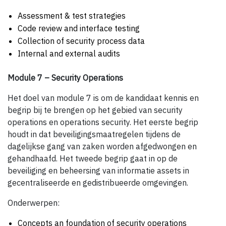
Assessment & test strategies
Code review and interface testing
Collection of security process data
Internal and external audits
Module 7 – Security Operations
Het doel van module 7 is om de kandidaat kennis en
begrip bij te brengen op het gebied van security
operations en operations security. Het eerste begrip
houdt in dat beveiligingsmaatregelen tijdens de
dagelijkse gang van zaken worden afgedwongen en
gehandhaafd. Het tweede begrip gaat in op de
beveiliging en beheersing van informatie assets in
gecentraliseerde en gedistribueerde omgevingen.
Onderwerpen:
Concepts an foundation of security operations