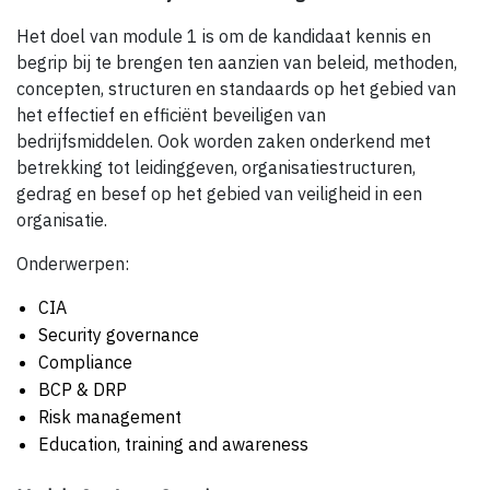
Het doel van module 1 is om de kandidaat kennis en
begrip bij te brengen ten aanzien van beleid, methoden,
concepten, structuren en standaards op het gebied van
het effectief en efficiënt beveiligen van
bedrijfsmiddelen. Ook worden zaken onderkend met
betrekking tot leidinggeven, organisatiestructuren,
gedrag en besef op het gebied van veiligheid in een
organisatie.
Onderwerpen:
CIA
Security governance
Compliance
BCP & DRP
Risk management
Education, training and awareness