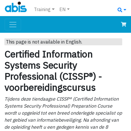
Training
EN
This page is not available in English.
Certified Information
Systems Security
Professional (CISSP®) -
voorbereidingscursus
Tijdens deze tiendaagse CISSP® (Certified Information
Systems Security Professional) Preparation Course
wordt u opgeleid tot een breed onderlegde specialist op
het gebied van informatiebeveiliging. Na afronding van
de opleiding heeft u een gedegen kennis van de 8