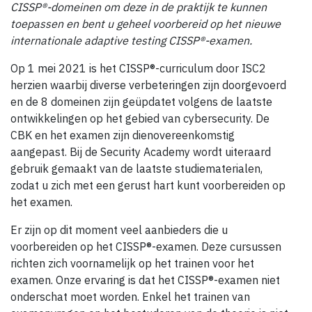
CISSP®-domeinen om deze in de praktijk te kunnen
toepassen en bent u geheel voorbereid op het nieuwe
internationale adaptive testing CISSP®-examen.
Op 1 mei 2021 is het CISSP®-curriculum door ISC2
herzien waarbij diverse verbeteringen zijn doorgevoerd
en de 8 domeinen zijn geüpdatet volgens de laatste
ontwikkelingen op het gebied van cybersecurity. De
CBK en het examen zijn dienovereenkomstig
aangepast. Bij de Security Academy wordt uiteraard
gebruik gemaakt van de laatste studiematerialen,
zodat u zich met een gerust hart kunt voorbereiden op
het examen.
Er zijn op dit moment veel aanbieders die u
voorbereiden op het CISSP®-examen. Deze cursussen
richten zich voornamelijk op het trainen voor het
examen. Onze ervaring is dat het CISSP®-examen niet
onderschat moet worden. Enkel het trainen van