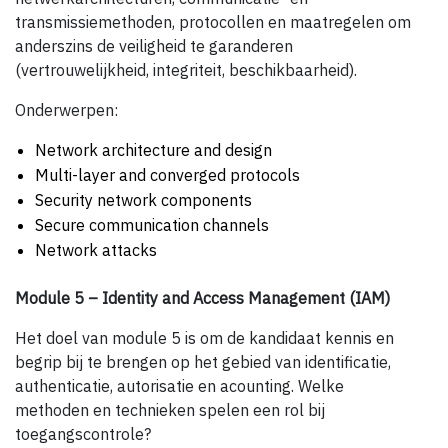
transmissiemethoden, protocollen en maatregelen om
anderszins de veiligheid te garanderen
(vertrouwelijkheid, integriteit, beschikbaarheid).
Onderwerpen:
Network architecture and design
Multi-layer and converged protocols
Security network components
Secure communication channels
Network attacks
Module 5 – Identity and Access Management (IAM)
Het doel van module 5 is om de kandidaat kennis en
begrip bij te brengen op het gebied van identificatie,
authenticatie, autorisatie en acounting. Welke
methoden en technieken spelen een rol bij
toegangscontrole?