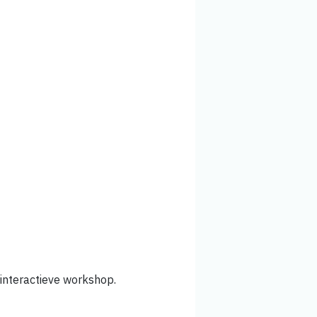
 interactieve workshop.