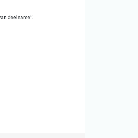
 van deelname”.