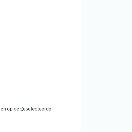
jven op de geselecteerde