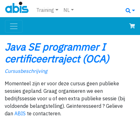
Training
NL
Java SE programmer I
certificeertraject (OCA)
Cursusbeschrijving
Momenteel zijn er voor deze cursus geen publieke
sessies gepland. Graag organiseren we een
bedrijfssessie voor u of een extra publieke sessie (bij
voldoende belangstelling). Geïnteresseerd ? Gelieve
dan
ABIS
te contacteren.