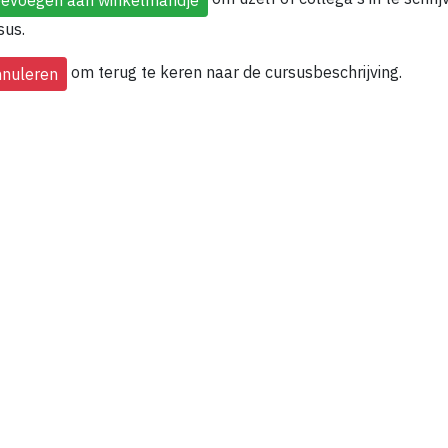
sus.
om terug te keren naar de cursusbeschrijving.