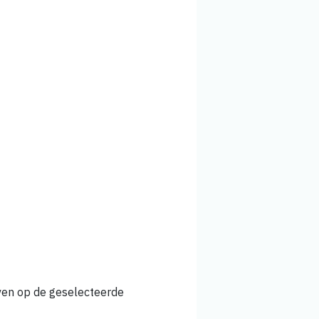
jven op de geselecteerde