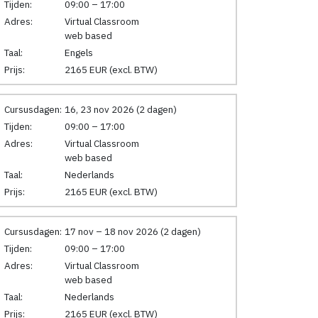
Tijden:
09:00 – 17:00
Adres:
Virtual Classroom
web based
Taal:
Engels
Prijs:
2165 EUR (excl. BTW)
Cursusdagen:
16, 23 nov 2026 (2 dagen)
Tijden:
09:00 – 17:00
Adres:
Virtual Classroom
web based
Taal:
Nederlands
Prijs:
2165 EUR (excl. BTW)
Cursusdagen:
17 nov – 18 nov 2026 (2 dagen)
Tijden:
09:00 – 17:00
Adres:
Virtual Classroom
web based
Taal:
Nederlands
Prijs:
2165 EUR (excl. BTW)