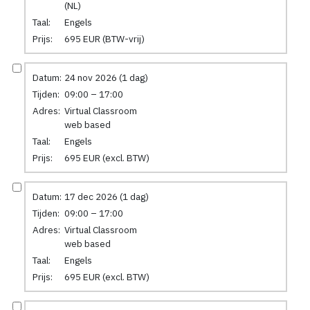
(NL)
Taal:
Engels
Prijs:
695 EUR (BTW-vrij)
Datum:
24 nov 2026 (1 dag)
Tijden:
09:00 – 17:00
Adres:
Virtual Classroom
web based
Taal:
Engels
Prijs:
695 EUR (excl. BTW)
Datum:
17 dec 2026 (1 dag)
Tijden:
09:00 – 17:00
Adres:
Virtual Classroom
web based
Taal:
Engels
Prijs:
695 EUR (excl. BTW)