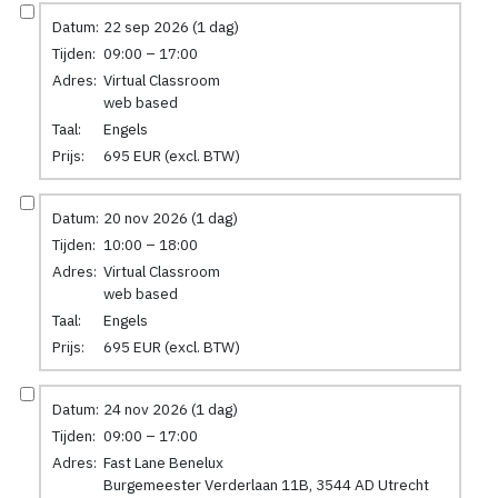
Datum:
22 sep 2026 (1 dag)
Tijden:
09:00 – 17:00
Adres:
Virtual Classroom
web based
Taal:
Engels
Prijs:
695 EUR (excl. BTW)
Datum:
20 nov 2026 (1 dag)
Tijden:
10:00 – 18:00
Adres:
Virtual Classroom
web based
Taal:
Engels
Prijs:
695 EUR (excl. BTW)
Datum:
24 nov 2026 (1 dag)
Tijden:
09:00 – 17:00
Adres:
Fast Lane Benelux
Burgemeester Verderlaan 11B, 3544 AD Utrecht