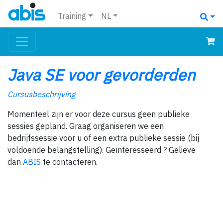
Training
NL
Java SE voor gevorderden
Cursusbeschrijving
Momenteel zijn er voor deze cursus geen publieke
sessies gepland. Graag organiseren we een
bedrijfssessie voor u of een extra publieke sessie (bij
voldoende belangstelling). Geïnteresseerd ? Gelieve
dan
ABIS
te contacteren.