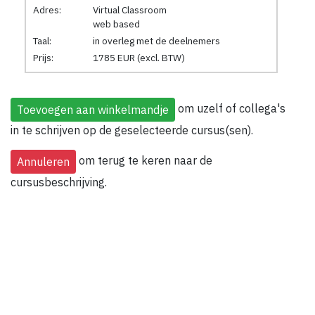
Adres:
Virtual Classroom
web based
Taal:
in overleg met de deelnemers
Prijs:
1785 EUR (excl. BTW)
om uzelf of collega's
in te schrijven op de geselecteerde cursus(sen).
om terug te keren naar de
cursusbeschrijving.