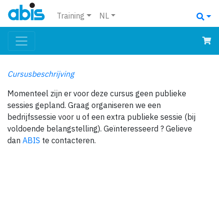
Training
NL
Cursusbeschrijving
Momenteel zijn er voor deze cursus geen publieke
sessies gepland. Graag organiseren we een
bedrijfssessie voor u of een extra publieke sessie (bij
voldoende belangstelling). Geïnteresseerd ? Gelieve
dan
ABIS
te contacteren.