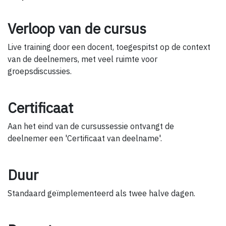
Verloop van de cursus
Live training door een docent, toegespitst op de context
van de deelnemers, met veel ruimte voor
groepsdiscussies.
Certificaat
Aan het eind van de cursussessie ontvangt de
deelnemer een 'Certificaat van deelname'.
Duur
Standaard geïmplementeerd als twee halve dagen.