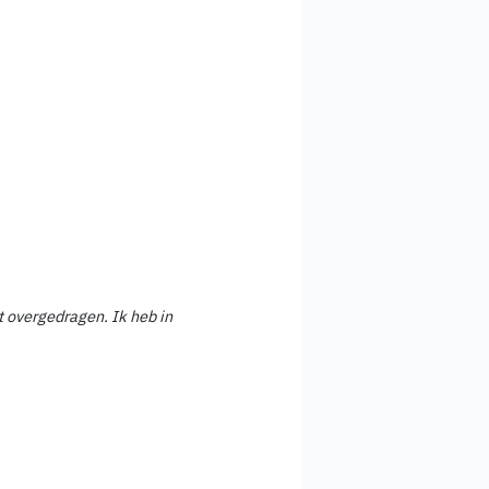
t overgedragen. Ik heb in