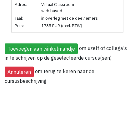
Adres:
Virtual Classroom
web based
Taal:
in overleg met de deelnemers
Prijs:
1785 EUR (excl. BTW)
om uzelf of collega's
in te schrijven op de geselecteerde cursus(sen).
om terug te keren naar de
cursusbeschrijving.