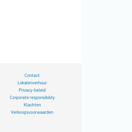
Contact
Lokalenverhuur
Privacy-beleid
Corporate responsibility
Klachten
Verkoopsvoorwaarden